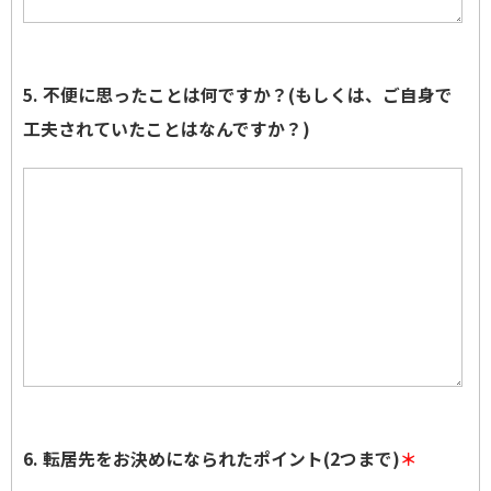
5. 不便に思ったことは何ですか？(もしくは、ご自身で
工夫されていたことはなんですか？)
6. 転居先をお決めになられたポイント(2つまで)