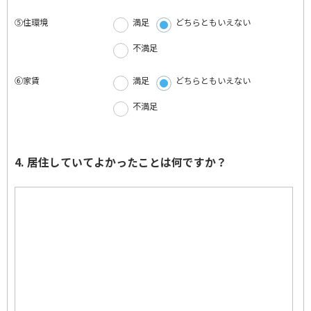
⑤住環境
満足
どちらともいえない
不満足
⑥家賃
満足
どちらともいえない
不満足
4. 居住していてよかったことは何ですか？