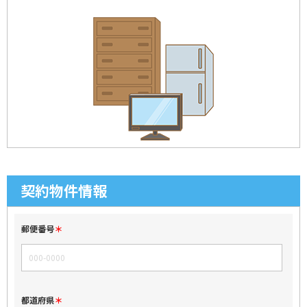
契約物件情報
郵便番号
都道府県