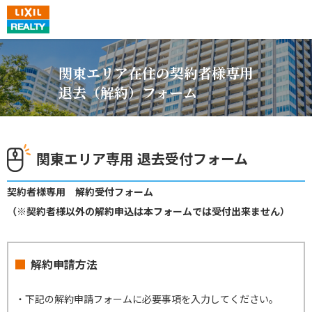
関東エリア在住の契約者様専用
退去（解約）フォーム
関東エリア専用 退去受付フォーム
契約者様専用 解約受付フォーム
（※契約者様以外の解約申込は本フォームでは受付出来ません）
解約申請方法
・下記の解約申請フォームに必要事項を入力してください。