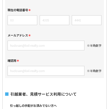
現在の電話番号
メールアドレス
※半角数字
確認用
※半角数字
引越業者、見積サービス利用について
引っ越しの手配がお済みでない方へ