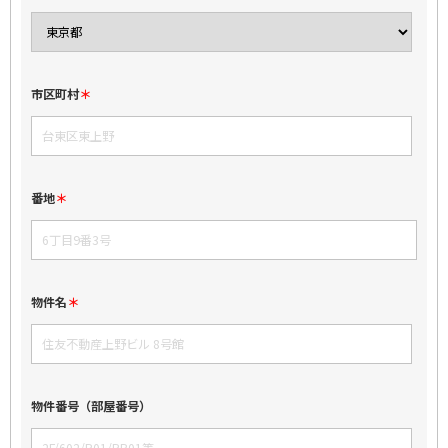
市区町村
番地
物件名
物件番号（部屋番号）