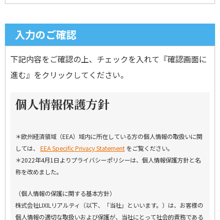
入力のご確認
下記内容をご確認の上、チェックを入れて『確認画面に
進む』をクリックしてください。
個人情報保護方針
＊欧州経済領域（EEA）域内に所在している方の個人情報の取扱いに関
しては、
EEA Specific Privacy Statement
をご覧ください。
＊2022年4月1日よりプライバシーポリシーは、個人情報保護方針と名
称を改めました。
（個人情報の保護に関する基本方針）
株式会社LIXILリアルティ（以下、「当社」といいます。）は、お客様の
個人情報の適切な取扱いおよび保護が、当社にとって社会的責務である