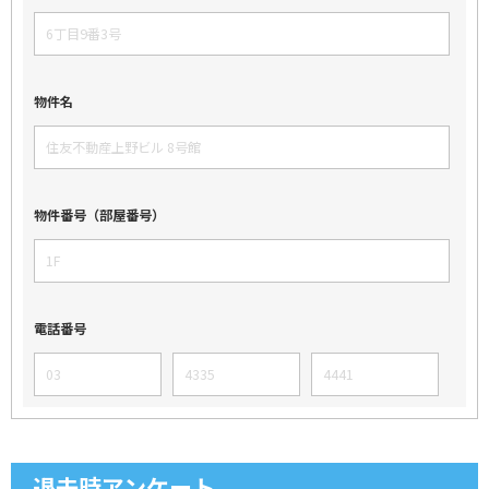
物件名
物件番号（部屋番号）
電話番号
退去時アンケート