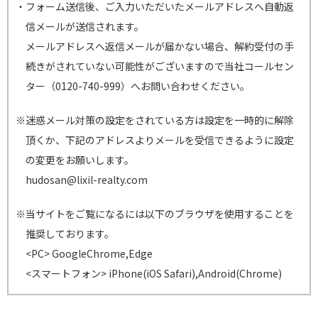
・フォーム送信後、ご入力いただいたメールアドレスへ自動返
信メールが送信されます。
メールアドレスへ返信メールが届かない場合、解約受付の手
続きがされていない可能性がございますので当社コールセン
ター（0120-740-999）へお問い合わせください。
※迷惑メール対策の設定をされている方は設定を一時的に解除
頂くか、下記のアドレスよりメールを受信できるように設定
の変更をお願いします。
hudosan@lixil-realty.com
※当サイトをご覧になるには以下のブラウザを使用することを
推奨しております。
<PC> GoogleChrome,Edge
<スマートフォン> iPhone(iOS Safari),Android(Chrome)